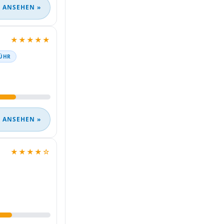
 ANSEHEN »
★★★★★
BÜHR
 ANSEHEN »
★★★★☆