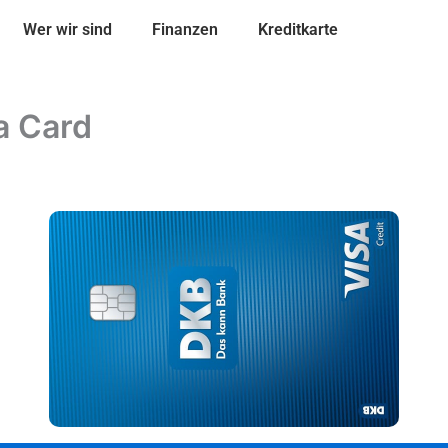
Wer wir sind
Finanzen
Kreditkarte
a Card