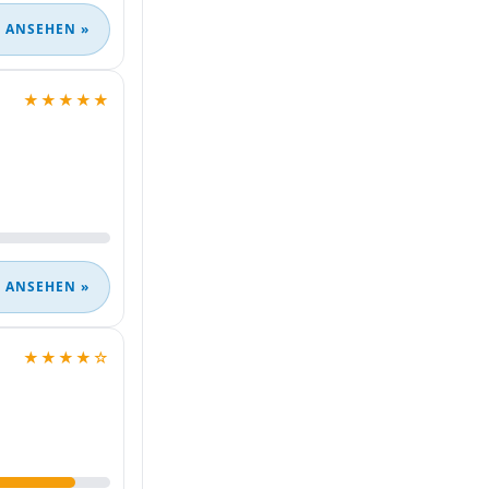
 ANSEHEN »
★★★★★
 ANSEHEN »
★★★★☆