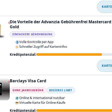
KARTE
Die Vorteile der Advanzia Gebührenfrei Mastercard
Gold
EINFACHERE GENEHMIGUNG
Volle Kontrolle per App
Schneller Zugriff auf Karteninfos
Kreditpotenzial:
KARTE
Barclays Visa Card
OHNE JAHRESGEBÜHR
BESSERES LIMIT
Online & international nutzbar
Virtuelle Karte für Online-Käufe
Kreditpotenzial: