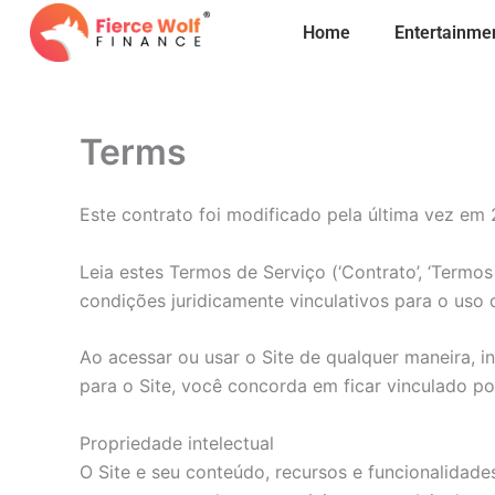
Skip
Home
Entertainme
to
content
Terms
Este contrato foi modificado pela última vez em
Leia estes Termos de Serviço (‘Contrato’, ‘Termos
condições juridicamente vinculativos para o uso d
Ao acessar ou usar o Site de qualquer maneira, in
para o Site, você concorda em ficar vinculado p
Propriedade intelectual
O Site e seu conteúdo, recursos e funcionalidades