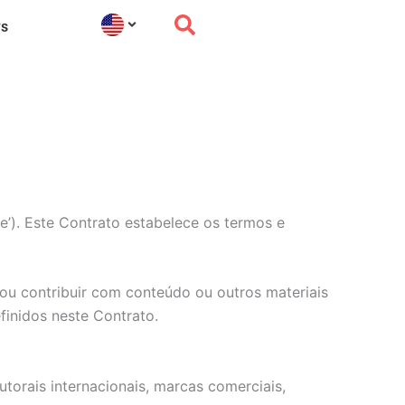
s
te’). Este Contrato estabelece os termos e
e ou contribuir com conteúdo ou outros materiais
finidos neste Contrato.
utorais internacionais, marcas comerciais,